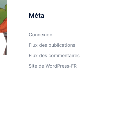
Méta
Connexion
Flux des publications
Flux des commentaires
Site de WordPress-FR