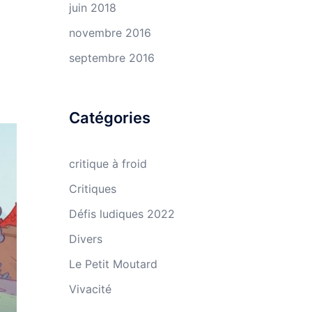
juin 2018
novembre 2016
septembre 2016
Catégories
critique à froid
Critiques
Défis ludiques 2022
Divers
Le Petit Moutard
Vivacité