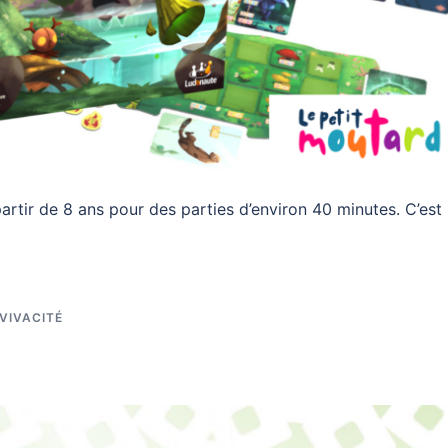
partir de 8 ans pour des parties d’environ 40 minutes. C’est
VIVACITÉ