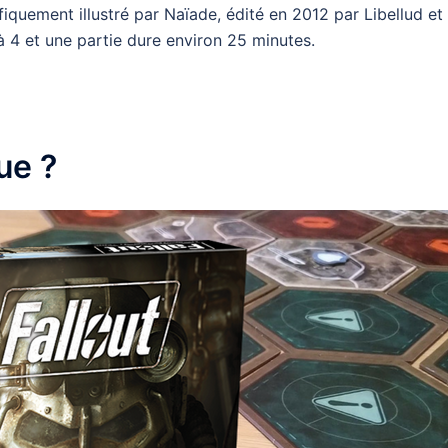
quement illustré par Naïade, édité en 2012 par Libellud et
 4 et une partie dure environ 25 minutes.
ue ?