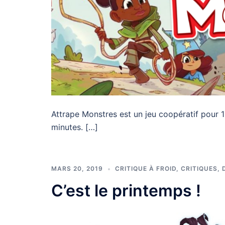
Attrape Monstres est un jeu coopératif pour 1
minutes. […]
MARS 20, 2019
CRITIQUE À FROID
,
CRITIQUES
,
C’est le printemps !