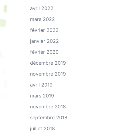
avril 2022
mars 2022
février 2022
janvier 2022
février 2020
décembre 2019
novembre 2019
avril 2019
mars 2019
novembre 2018
septembre 2018
juillet 2018