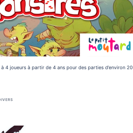
 à 4 joueurs à partir de 4 ans pour des parties d’environ 20
DIVERS