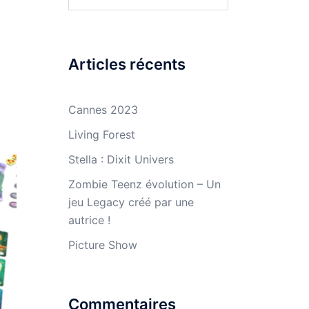
Articles récents
Cannes 2023
Living Forest
Stella : Dixit Univers
Zombie Teenz évolution – Un
jeu Legacy créé par une
autrice !
Picture Show
Commentaires