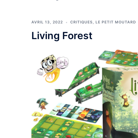
AVRIL 13, 2022
CRITIQUES
,
LE PETIT MOUTARD
Living Forest