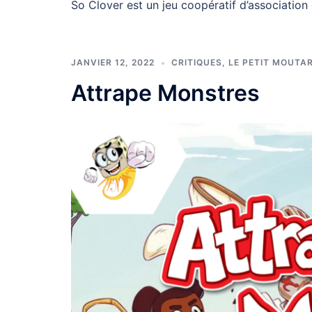
So Clover est un jeu coopératif d’association
JANVIER 12, 2022
CRITIQUES
,
LE PETIT MOUTA
Attrape Monstres