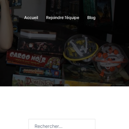
Accueil
Rejoindre l’équipe
Blog
Rechercher :