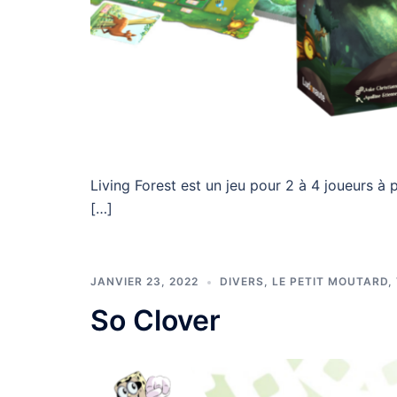
Living Forest est un jeu pour 2 à 4 joueurs à 
[…]
JANVIER 23, 2022
DIVERS
,
LE PETIT MOUTARD
,
So Clover