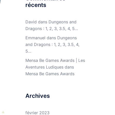
récents
David
dans
Dungeons and
Dragons : 1, 2, 3, 3.5, 4, 5…
Emmanuel
dans
Dungeons
and Dragons : 1, 2, 3, 3.5, 4,
5…
Mensa Be Games Awards | Les
Aventures Ludiques
dans
Mensa Be Games Awards
Archives
février 2023