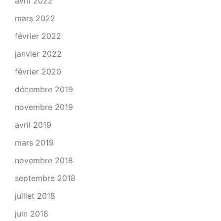
avril 2022
mars 2022
février 2022
janvier 2022
février 2020
décembre 2019
novembre 2019
avril 2019
mars 2019
novembre 2018
septembre 2018
juillet 2018
juin 2018