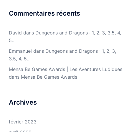
Commentaires récents
David
dans
Dungeons and Dragons : 1, 2, 3, 3.5, 4,
5…
Emmanuel
dans
Dungeons and Dragons : 1, 2, 3,
3.5, 4, 5…
Mensa Be Games Awards | Les Aventures Ludiques
dans
Mensa Be Games Awards
Archives
février 2023