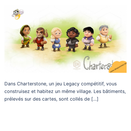
Dans Charterstone, un jeu Legacy compétitif, vous
construisez et habitez un même village. Les bâtiments,
prélevés sur des cartes, sont collés de […]