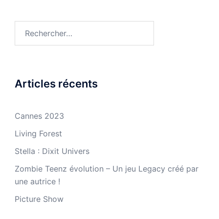
Rechercher :
Articles récents
Cannes 2023
Living Forest
Stella : Dixit Univers
Zombie Teenz évolution – Un jeu Legacy créé par
une autrice !
Picture Show