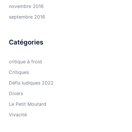
novembre 2016
septembre 2016
Catégories
critique à froid
Critiques
Défis ludiques 2022
Divers
Le Petit Moutard
Vivacité