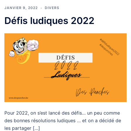
JANVIER 9, 2022
DIVERS
Défis ludiques 2022
Pour 2022, on s’est lancé des défis… un peu comme
des bonnes résolutions ludiques … et on a décidé de
les partager […]