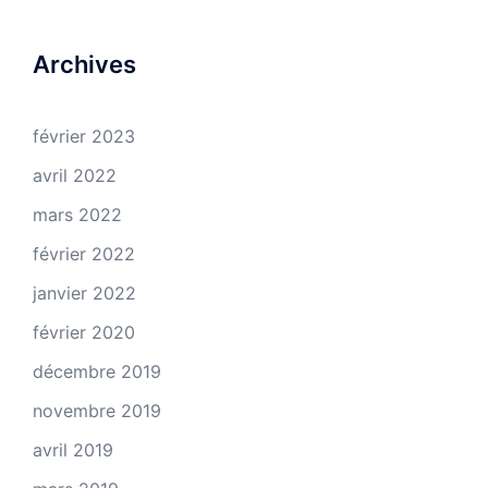
Archives
février 2023
avril 2022
mars 2022
février 2022
janvier 2022
février 2020
décembre 2019
novembre 2019
avril 2019