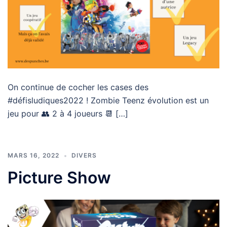
On continue de cocher les cases des
#défisludiques2022 ! Zombie Teenz évolution est un
jeu pour 👥 2 à 4 joueurs 📆 […]
MARS 16, 2022
DIVERS
Picture Show