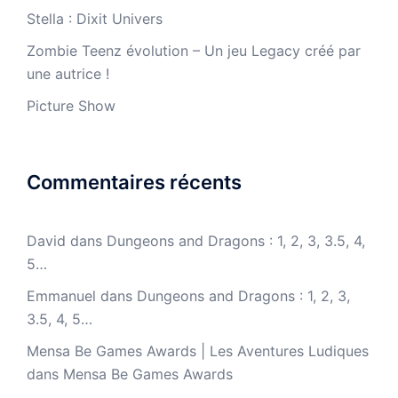
Stella : Dixit Univers
Zombie Teenz évolution – Un jeu Legacy créé par
une autrice !
Picture Show
Commentaires récents
David
dans
Dungeons and Dragons : 1, 2, 3, 3.5, 4,
5…
Emmanuel
dans
Dungeons and Dragons : 1, 2, 3,
3.5, 4, 5…
Mensa Be Games Awards | Les Aventures Ludiques
dans
Mensa Be Games Awards