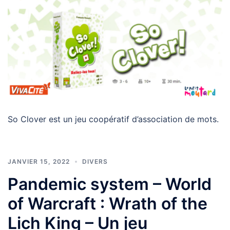
So Clover est un jeu coopératif d’association de mots.
JANVIER 15, 2022
DIVERS
Pandemic system – World
of Warcraft : Wrath of the
Lich King – Un jeu