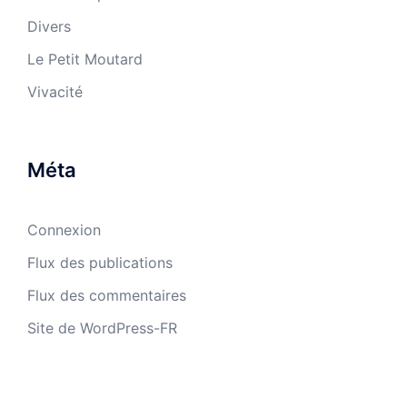
Divers
Le Petit Moutard
Vivacité
Méta
Connexion
Flux des publications
Flux des commentaires
Site de WordPress-FR