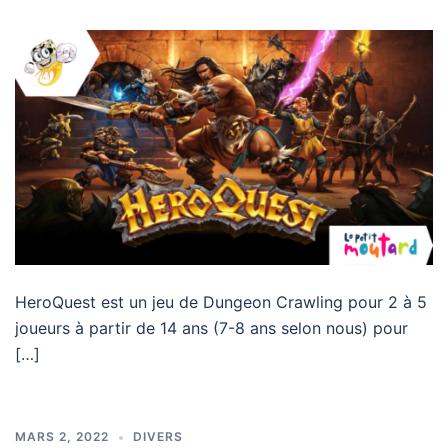
HeroQuest est un jeu de Dungeon Crawling pour 2 à 5
joueurs à partir de 14 ans (7-8 ans selon nous) pour
[…]
MARS 2, 2022
DIVERS