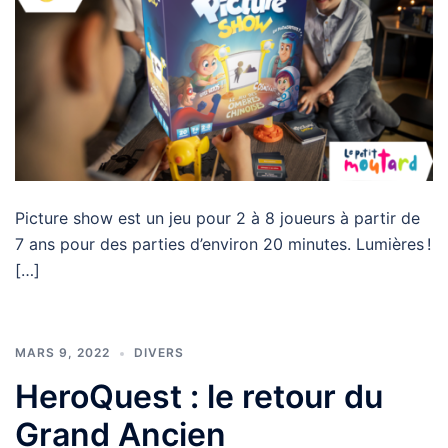
Picture show est un jeu pour 2 à 8 joueurs à partir de
7 ans pour des parties d’environ 20 minutes. Lumières !
[…]
MARS 9, 2022
DIVERS
HeroQuest : le retour du
Grand Ancien