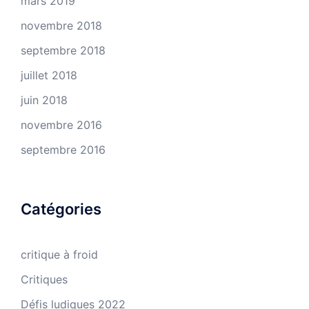
mars 2019
novembre 2018
septembre 2018
juillet 2018
juin 2018
novembre 2016
septembre 2016
Catégories
critique à froid
Critiques
Défis ludiques 2022