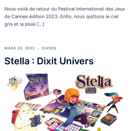
Nous voilà de retour du Festival International des Jeux
de Cannes édition 2023. Enfin, nous quittons le ciel
gris et la pluie […]
MARS 30, 2022
DIVERS
Stella : Dixit Univers