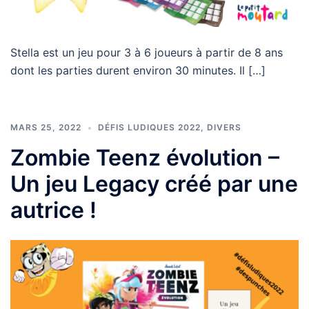
Stella est un jeu pour 3 à 6 joueurs à partir de 8 ans
dont les parties durent environ 30 minutes. Il […]
MARS 25, 2022
DÉFIS LUDIQUES 2022
,
DIVERS
Zombie Teenz évolution –
Un jeu Legacy créé par une
autrice !