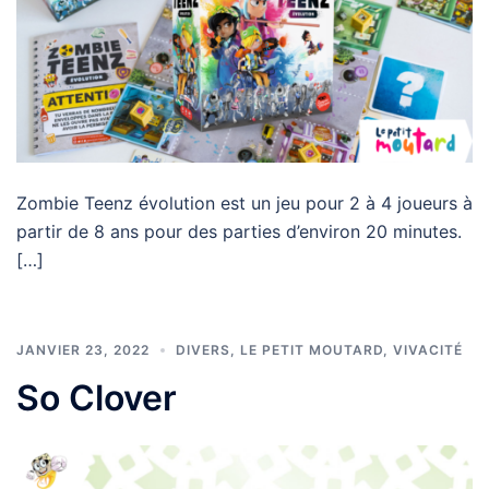
Zombie Teenz évolution est un jeu pour 2 à 4 joueurs à
partir de 8 ans pour des parties d’environ 20 minutes.
[…]
JANVIER 23, 2022
DIVERS
,
LE PETIT MOUTARD
,
VIVACITÉ
So Clover