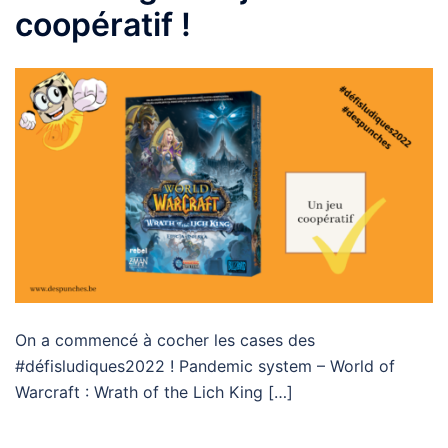
coopératif !
On a commencé à cocher les cases des
#défisludiques2022 ! Pandemic system – World of
Warcraft : Wrath of the Lich King […]