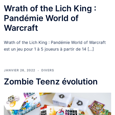
Wrath of the Lich King :
Pandémie World of
Warcraft
Wrath of the Lich King : Pandémie World of Warcraft
est un jeu pour 1 à 5 joueurs à partir de 14 […]
JANVIER 26, 2022
DIVERS
Zombie Teenz évolution