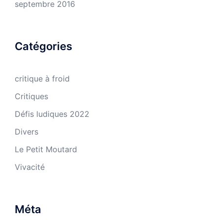
septembre 2016
Catégories
critique à froid
Critiques
Défis ludiques 2022
Divers
Le Petit Moutard
Vivacité
Méta