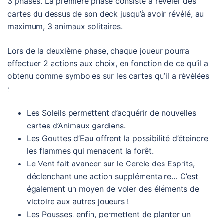
3 phases. La première phase consiste à révéler des
cartes du dessus de son deck jusqu’à avoir révélé, au
maximum, 3 animaux solitaires.
Lors de la deuxième phase, chaque joueur pourra
effectuer 2 actions aux choix, en fonction de ce qu’il a
obtenu comme symboles sur les cartes qu’il a révélées
:
Les Soleils permettent d’acquérir de nouvelles
cartes d’Animaux gardiens.
Les Gouttes d’Eau offrent la possibilité d’éteindre
les flammes qui menacent la forêt.
Le Vent fait avancer sur le Cercle des Esprits,
déclenchant une action supplémentaire… C’est
également un moyen de voler des éléments de
victoire aux autres joueurs !
Les Pousses, enfin, permettent de planter un