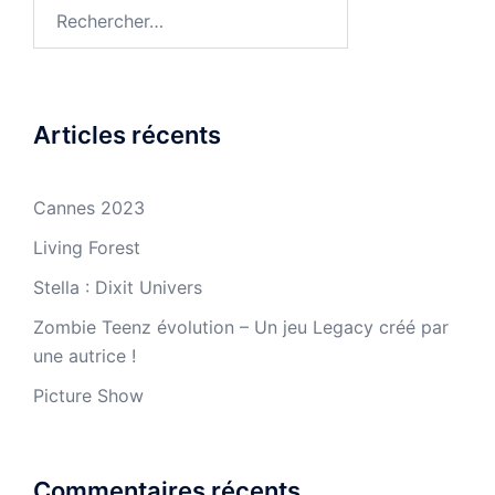
Rechercher :
Articles récents
Cannes 2023
Living Forest
Stella : Dixit Univers
Zombie Teenz évolution – Un jeu Legacy créé par
une autrice !
Picture Show
Commentaires récents