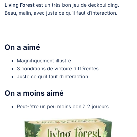
Living Forest
est un très bon jeu de deckbuilding.
Beau, malin, avec juste ce qu’il faut d’interaction.
On a aimé
Magnifiquement illustré
3 conditions de victoire différentes
Juste ce qu’il faut d’interaction
On a moins aimé
Peut-être un peu moins bon à 2 joueurs