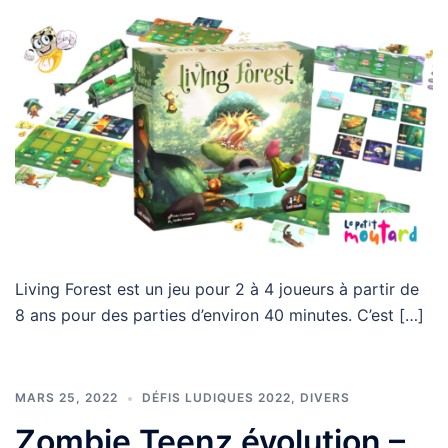
Living Forest est un jeu pour 2 à 4 joueurs à partir de
8 ans pour des parties d’environ 40 minutes. C’est […]
MARS 25, 2022
DÉFIS LUDIQUES 2022
,
DIVERS
Zombie Teenz évolution –