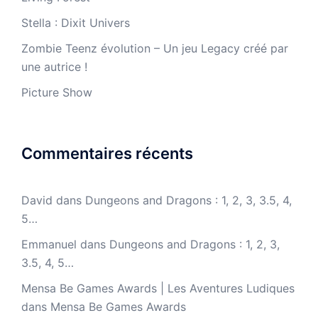
Stella : Dixit Univers
Zombie Teenz évolution – Un jeu Legacy créé par
une autrice !
Picture Show
Commentaires récents
David
dans
Dungeons and Dragons : 1, 2, 3, 3.5, 4,
5…
Emmanuel
dans
Dungeons and Dragons : 1, 2, 3,
3.5, 4, 5…
Mensa Be Games Awards | Les Aventures Ludiques
dans
Mensa Be Games Awards