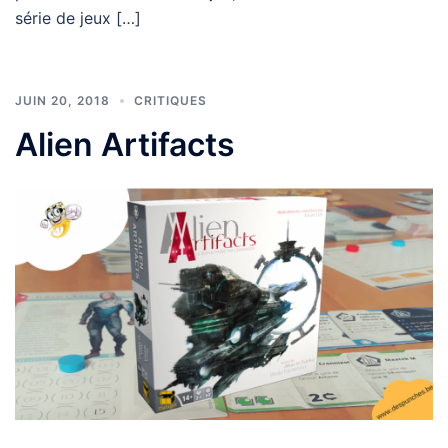
série de jeux […]
JUIN 20, 2018
CRITIQUES
Alien Artifacts