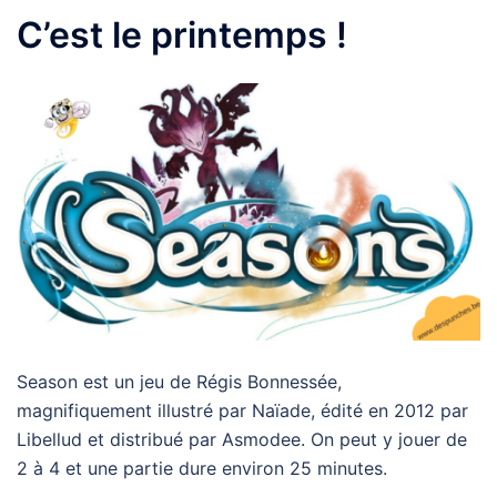
C’est le printemps !
Season est un jeu de Régis Bonnessée,
magnifiquement illustré par Naïade, édité en 2012 par
Libellud et distribué par Asmodee. On peut y jouer de
2 à 4 et une partie dure environ 25 minutes.