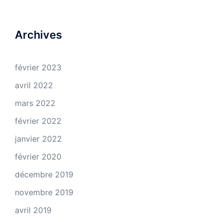
Archives
février 2023
avril 2022
mars 2022
février 2022
janvier 2022
février 2020
décembre 2019
novembre 2019
avril 2019