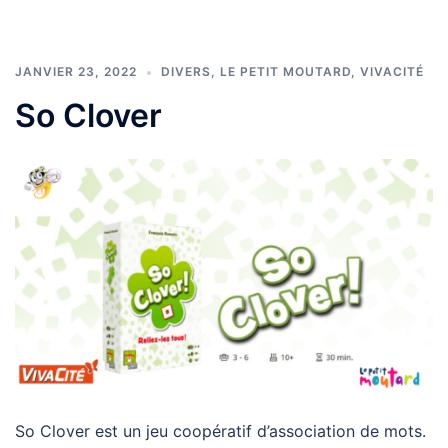
JANVIER 23, 2022
DIVERS
,
LE PETIT MOUTARD
,
VIVACITÉ
So Clover
So Clover est un jeu coopératif d’association de mots.