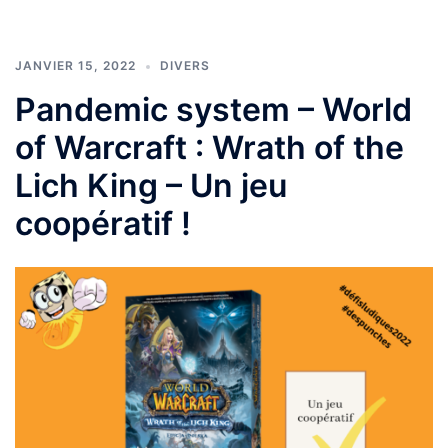
JANVIER 15, 2022
DIVERS
Pandemic system – World
of Warcraft : Wrath of the
Lich King – Un jeu
coopératif !