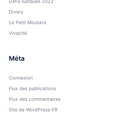
Défis ludiques 2022
Divers
Le Petit Moutard
Vivacité
Méta
Connexion
Flux des publications
Flux des commentaires
Site de WordPress-FR