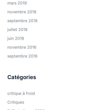
mars 2019
novembre 2018
septembre 2018
juillet 2018
juin 2018
novembre 2016
septembre 2016
Catégories
critique à froid
Critiques