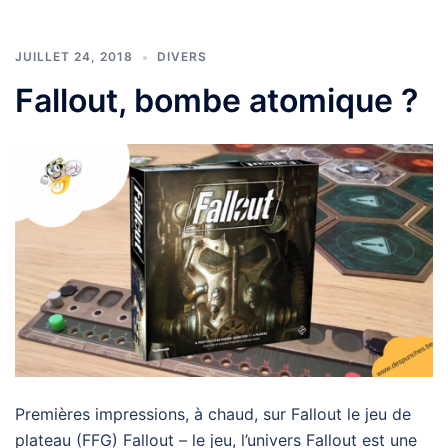
JUILLET 24, 2018
DIVERS
Fallout, bombe atomique ?
Premières impressions, à chaud, sur Fallout le jeu de
plateau (FFG) Fallout – le jeu, l’univers Fallout est une