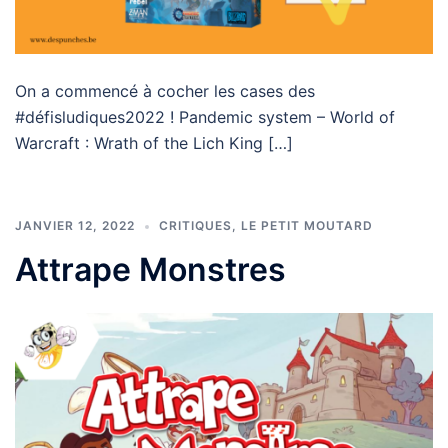
On a commencé à cocher les cases des
#défisludiques2022 ! Pandemic system – World of
Warcraft : Wrath of the Lich King […]
JANVIER 12, 2022
CRITIQUES
,
LE PETIT MOUTARD
Attrape Monstres