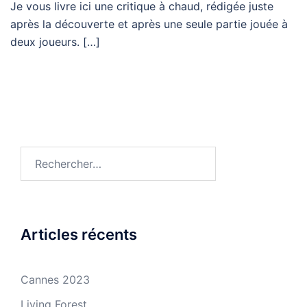
Je vous livre ici une critique à chaud, rédigée juste
après la découverte et après une seule partie jouée à
deux joueurs. […]
Rechercher :
Articles récents
Cannes 2023
Living Forest