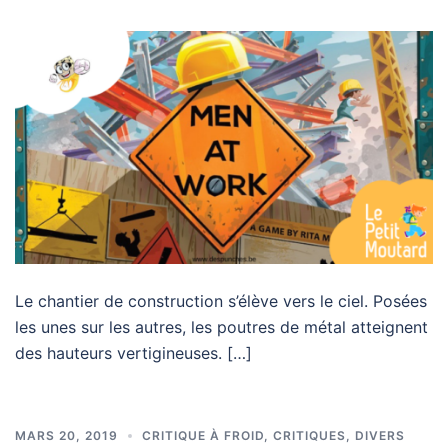
Le chantier de construction s’élève vers le ciel. Posées
les unes sur les autres, les poutres de métal atteignent
des hauteurs vertigineuses. […]
MARS 20, 2019
CRITIQUE À FROID
,
CRITIQUES
,
DIVERS