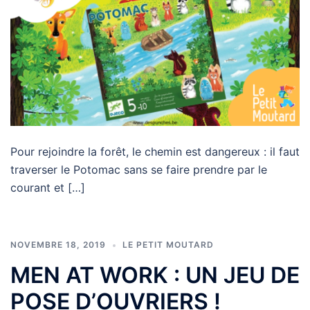
Pour rejoindre la forêt, le chemin est dangereux : il faut
traverser le Potomac sans se faire prendre par le
courant et […]
NOVEMBRE 18, 2019
LE PETIT MOUTARD
MEN AT WORK : UN JEU DE
POSE D’OUVRIERS !