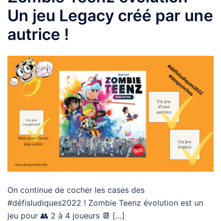
Un jeu Legacy créé par une
autrice !
On continue de cocher les cases des
#défisludiques2022 ! Zombie Teenz évolution est un
jeu pour 👥 2 à 4 joueurs 📆 […]