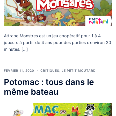
Attrape Monstres est un jeu coopératif pour 1 à 4
joueurs à partir de 4 ans pour des parties d’environ 20
minutes. […]
FÉVRIER 11, 2020
CRITIQUES
,
LE PETIT MOUTARD
Potomac : tous dans le
même bateau