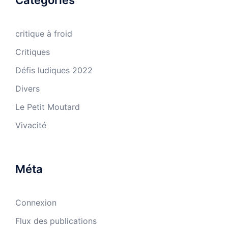
critique à froid
Critiques
Défis ludiques 2022
Divers
Le Petit Moutard
Vivacité
Méta
Connexion
Flux des publications