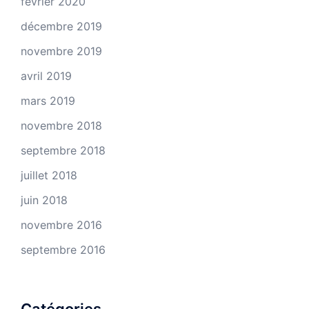
février 2020
décembre 2019
novembre 2019
avril 2019
mars 2019
novembre 2018
septembre 2018
juillet 2018
juin 2018
novembre 2016
septembre 2016
Catégories