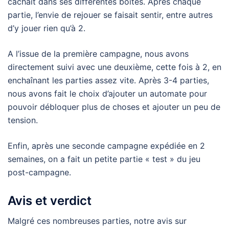
cachait dans ses différentes boîtes. Après chaque
partie, l’envie de rejouer se faisait sentir, entre autres
d’y jouer rien qu’à 2.
A l’issue de la première campagne, nous avons
directement suivi avec une deuxième, cette fois à 2, en
enchaînant les parties assez vite. Après 3-4 parties,
nous avons fait le choix d’ajouter un automate pour
pouvoir débloquer plus de choses et ajouter un peu de
tension.
Enfin, après une seconde campagne expédiée en 2
semaines, on a fait un petite partie « test » du jeu
post-campagne.
Avis et verdict
Malgré ces nombreuses parties, notre avis sur