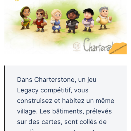
Dans Charterstone, un jeu
Legacy compétitif, vous
construisez et habitez un même
village. Les bâtiments, prélevés
sur des cartes, sont collés de