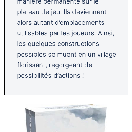
manière permanente sur le
plateau de jeu. Ils deviennent
alors autant d’emplacements
utilisables par les joueurs. Ainsi,
les quelques constructions
possibles se muent en un village
florissant, regorgeant de
possibilités d’actions !