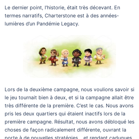
Le dernier point, l’historie, était très décevant. En
termes narratifs, Charterstone est à des années-
lumières d’un Pandémie Legacy.
Lors de la deuxième campagne, nous voulions savoir si
le jeu tournait bien à deux, et si la campagne allait être
très différente de la première. C’est le cas. Nous avons
pris les deux quartiers qui étaient inactifs lors de la
première campagne. Résultat, nous avons débloqué les
choses de façon radicalement différente, ouvrant la
porte à de nouvelles stratégies… et rendant caduques