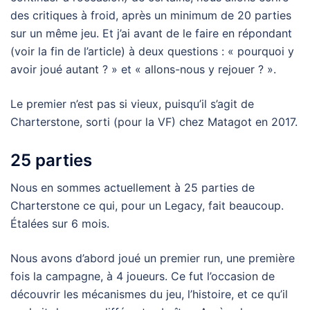
des critiques à froid, après un minimum de 20 parties
sur un même jeu. Et j’ai avant de le faire en répondant
(voir la fin de l’article) à deux questions : « pourquoi y
avoir joué autant ? » et « allons-nous y rejouer ? ».
Le premier n’est pas si vieux, puisqu’il s’agit de
Charterstone, sorti (pour la VF) chez Matagot en 2017.
25 parties
Nous en sommes actuellement à 25 parties de
Charterstone ce qui, pour un Legacy, fait beaucoup.
Étalées sur 6 mois.
Nous avons d’abord joué un premier run, une première
fois la campagne, à 4 joueurs. Ce fut l’occasion de
découvrir les mécanismes du jeu, l’histoire, et ce qu’il