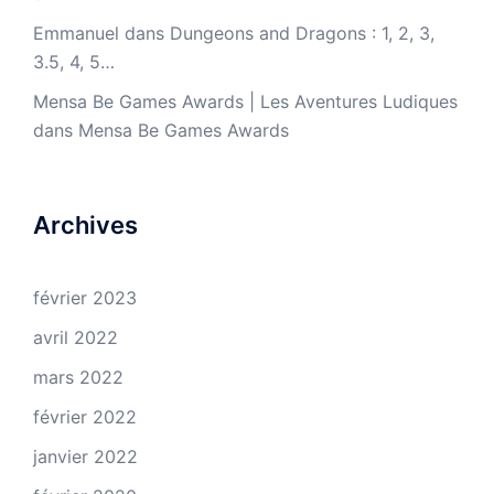
Emmanuel
dans
Dungeons and Dragons : 1, 2, 3,
3.5, 4, 5…
Mensa Be Games Awards | Les Aventures Ludiques
dans
Mensa Be Games Awards
Archives
février 2023
avril 2022
mars 2022
février 2022
janvier 2022