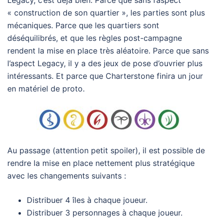
Legacy, c’est déjà bien. Parce que sans l’aspect
« construction de son quartier », les parties sont plus
mécaniques. Parce que les quartiers sont
déséquilibrés, et que les règles post-campagne
rendent la mise en place très aléatoire. Parce que sans
l’aspect Legacy, il y a des jeux de pose d’ouvrier plus
intéressants. Et parce que Charterstone finira un jour
en matériel de proto.
Au passage (attention petit spoiler), il est possible de
rendre la mise en place nettement plus stratégique
avec les changements suivants :
Distribuer 4 îles à chaque joueur.
Distribuer 3 personnages à chaque joueur.