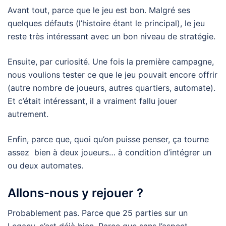
Avant tout, parce que le jeu est bon. Malgré ses
quelques défauts (l’histoire étant le principal), le jeu
reste très intéressant avec un bon niveau de stratégie.
Ensuite, par curiosité. Une fois la première campagne,
nous voulions tester ce que le jeu pouvait encore offrir
(autre nombre de joueurs, autres quartiers, automate).
Et c’était intéressant, il a vraiment fallu jouer
autrement.
Enfin, parce que, quoi qu’on puisse penser, ça tourne
assez bien à deux joueurs… à condition d’intégrer un
ou deux automates.
Allons-nous y rejouer ?
Probablement pas. Parce que 25 parties sur un