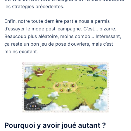
les stratégies précédentes.
Enfin, notre toute dernière partie nous a permis
d’essayer le mode post-campagne. C’est… bizarre.
Beaucoup plus aléatoire, moins combo… Intéressant,
ça reste un bon jeu de pose d’ouvriers, mais c’est
moins excitant.
Pourquoi y avoir joué autant ?