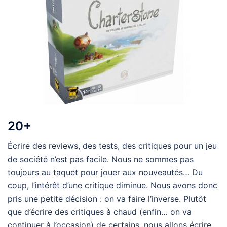
20+
Écrire des reviews, des tests, des critiques pour un jeu
de société n’est pas facile. Nous ne sommes pas
toujours au taquet pour jouer aux nouveautés… Du
coup, l’intérêt d’une critique diminue. Nous avons donc
pris une petite décision : on va faire l’inverse. Plutôt
que d’écrire des critiques à chaud (enfin… on va
continuer à l’occasion) de certains, nous allons écrire