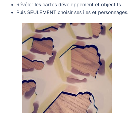
Révéler les cartes développement et objectifs.
Puis SEULEMENT choisir ses îles et personnages.