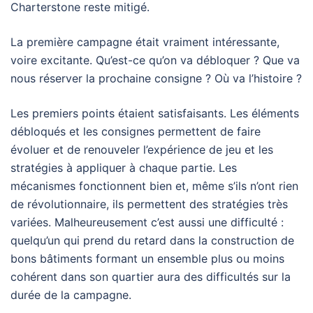
Charterstone reste mitigé.
La première campagne était vraiment intéressante,
voire excitante. Qu’est-ce qu’on va débloquer ? Que va
nous réserver la prochaine consigne ? Où va l’histoire ?
Les premiers points étaient satisfaisants. Les éléments
débloqués et les consignes permettent de faire
évoluer et de renouveler l’expérience de jeu et les
stratégies à appliquer à chaque partie. Les
mécanismes fonctionnent bien et, même s’ils n’ont rien
de révolutionnaire, ils permettent des stratégies très
variées. Malheureusement c’est aussi une difficulté :
quelqu’un qui prend du retard dans la construction de
bons bâtiments formant un ensemble plus ou moins
cohérent dans son quartier aura des difficultés sur la
durée de la campagne.