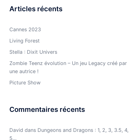
Articles récents
Cannes 2023
Living Forest
Stella : Dixit Univers
Zombie Teenz évolution – Un jeu Legacy créé par
une autrice !
Picture Show
Commentaires récents
David
dans
Dungeons and Dragons : 1, 2, 3, 3.5, 4,
5…