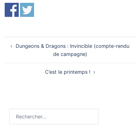
Navigation
Dungeons & Dragons : Invincible (compte-rendu
d’article
de campagne)
C’est le printemps !
Rechercher :