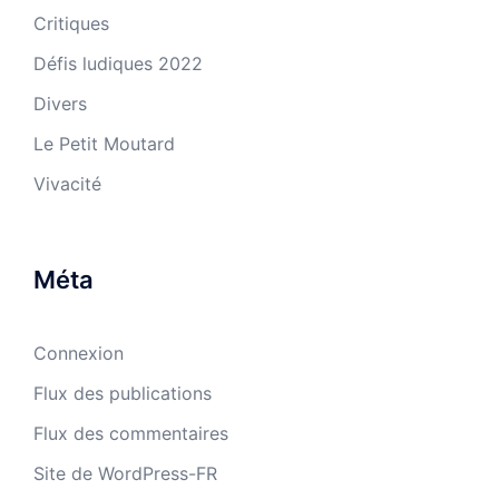
Critiques
Défis ludiques 2022
Divers
Le Petit Moutard
Vivacité
Méta
Connexion
Flux des publications
Flux des commentaires
Site de WordPress-FR