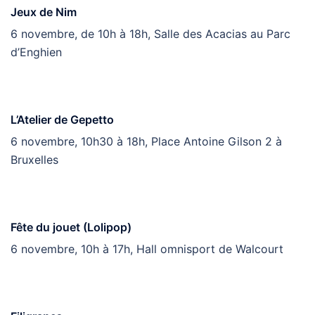
Jeux de Nim
6 novembre, de 10h à 18h, Salle des Acacias au Parc
d’Enghien
L’Atelier de Gepetto
6 novembre, 10h30 à 18h, Place Antoine Gilson 2 à
Bruxelles
Fête du jouet (Lolipop)
6 novembre, 10h à 17h, Hall omnisport de Walcourt