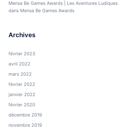
Mensa Be Games Awards | Les Aventures Ludiques
dans
Mensa Be Games Awards
Archives
février 2023
avril 2022
mars 2022
février 2022
janvier 2022
février 2020
décembre 2019
novembre 2019