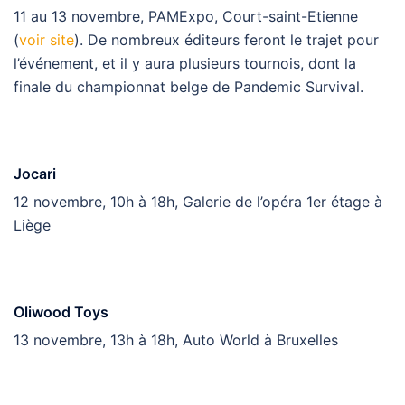
11 au 13 novembre, PAMExpo, Court-saint-Etienne
(
voir site
). De nombreux éditeurs feront le trajet pour
l’événement, et il y aura plusieurs tournois, dont la
finale du championnat belge de Pandemic Survival.
Jocari
12 novembre, 10h à 18h, Galerie de l’opéra 1er étage à
Liège
Oliwood Toys
13 novembre, 13h à 18h, Auto World à Bruxelles