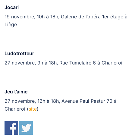
Jocari
19 novembre, 10h à 18h, Galerie de l’opéra 1er étage à
Liège
Ludotrotteur
27 novembre, 9h à 18h, Rue Tumelaire 6 à Charleroi
Jeu t’aime
27 novembre, 12h à 18h, Avenue Paul Pastur 70 à
Charleroi (
site
)