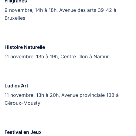
Filigranes
9 novembre, 14h à 18h, Avenue des arts 39-42 à
Bruxelles
Histoire Naturelle
11 novembre, 13h à 19h, Centre l’Ilon à Namur
Ludiqu’Art
11 novembre, 13h à 20h, Avenue provinciale 138 à
Céroux-Mousty
Festival en Jeux