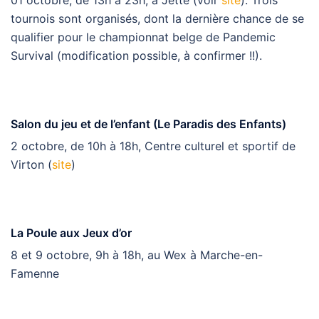
tournois sont organisés, dont la dernière chance de se
qualifier pour le championnat belge de Pandemic
Survival (modification possible, à confirmer !!).
Salon du jeu et de l’enfant (Le Paradis des Enfants)
2 octobre, de 10h à 18h, Centre culturel et sportif de
Virton (
site
)
La Poule aux Jeux d’or
8 et 9 octobre, 9h à 18h, au Wex à Marche-en-
Famenne