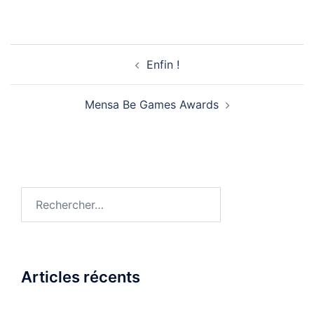
Navigation
Enfin !
d’article
Mensa Be Games Awards
Rechercher :
Articles récents