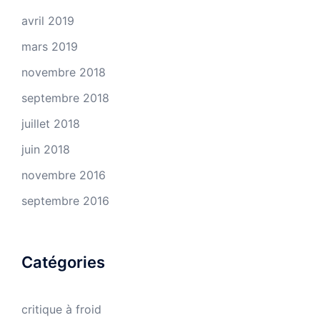
avril 2019
mars 2019
novembre 2018
septembre 2018
juillet 2018
juin 2018
novembre 2016
septembre 2016
Catégories
critique à froid