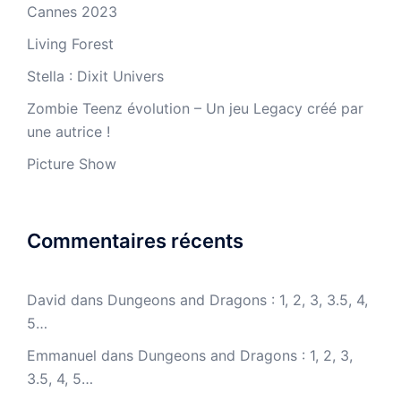
Cannes 2023
Living Forest
Stella : Dixit Univers
Zombie Teenz évolution – Un jeu Legacy créé par
une autrice !
Picture Show
Commentaires récents
David
dans
Dungeons and Dragons : 1, 2, 3, 3.5, 4,
5…
Emmanuel
dans
Dungeons and Dragons : 1, 2, 3,
3.5, 4, 5…