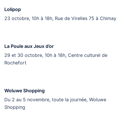
Lolipop
23 octobre, 10h à 18h, Rue de Virelles 75 à Chimay
La Poule aux Jeux d’or
29 et 30 octobre, 10h à 18h, Centre culturel de
Rochefort
Woluwe Shopping
Du 2 au 5 novembre, toute la journée, Woluwe
Shopping