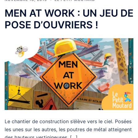
MEN AT WORK : UN JEU DE
POSE D’OUVRIERS !
Le chantier de construction s’élève vers le ciel. Posées
les unes sur les autres, les poutres de métal atteignent
des hauteurs vertigineuses. […]