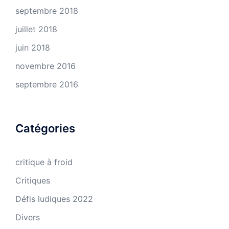
septembre 2018
juillet 2018
juin 2018
novembre 2016
septembre 2016
Catégories
critique à froid
Critiques
Défis ludiques 2022
Divers