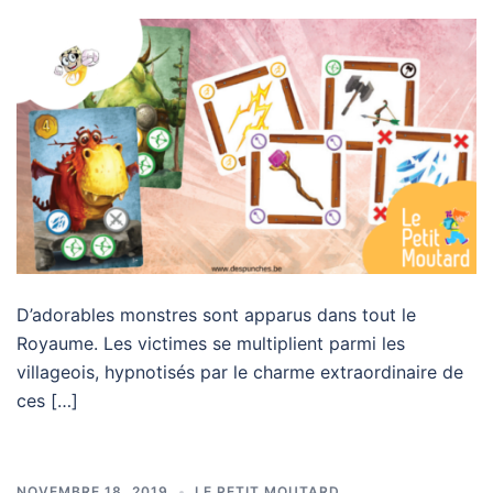
D’adorables monstres sont apparus dans tout le
Royaume. Les victimes se multiplient parmi les
villageois, hypnotisés par le charme extraordinaire de
ces […]
NOVEMBRE 18, 2019
LE PETIT MOUTARD