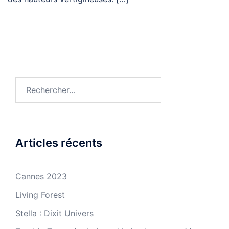
Rechercher :
Articles récents
Cannes 2023
Living Forest
Stella : Dixit Univers