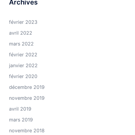
Archives
février 2023
avril 2022
mars 2022
février 2022
janvier 2022
février 2020
décembre 2019
novembre 2019
avril 2019
mars 2019
novembre 2018