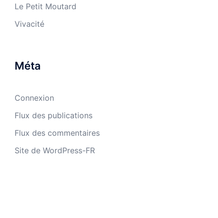
Le Petit Moutard
Vivacité
Méta
Connexion
Flux des publications
Flux des commentaires
Site de WordPress-FR