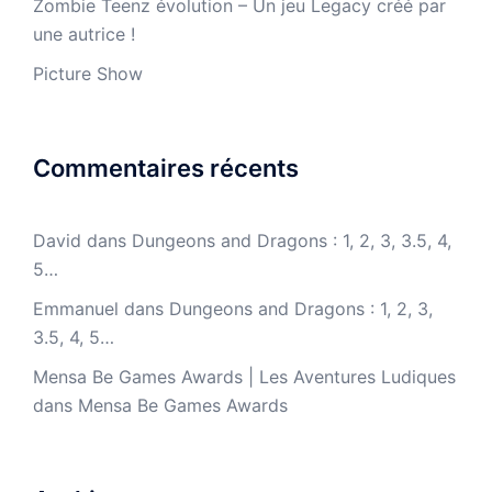
Zombie Teenz évolution – Un jeu Legacy créé par
une autrice !
Picture Show
Commentaires récents
David
dans
Dungeons and Dragons : 1, 2, 3, 3.5, 4,
5…
Emmanuel
dans
Dungeons and Dragons : 1, 2, 3,
3.5, 4, 5…
Mensa Be Games Awards | Les Aventures Ludiques
dans
Mensa Be Games Awards