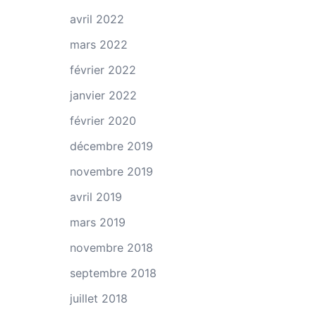
avril 2022
mars 2022
février 2022
janvier 2022
février 2020
décembre 2019
novembre 2019
avril 2019
mars 2019
novembre 2018
septembre 2018
juillet 2018