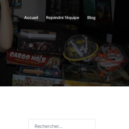
Accueil
Rejoindre l’équipe
Blog
Rechercher :