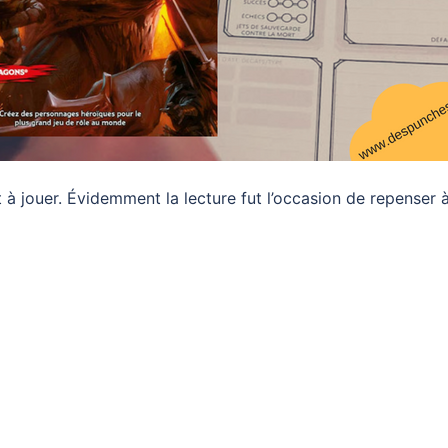
êt à jouer. Évidemment la lecture fut l’occasion de repenser 