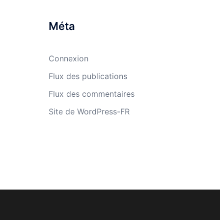
Méta
Connexion
Flux des publications
Flux des commentaires
Site de WordPress-FR