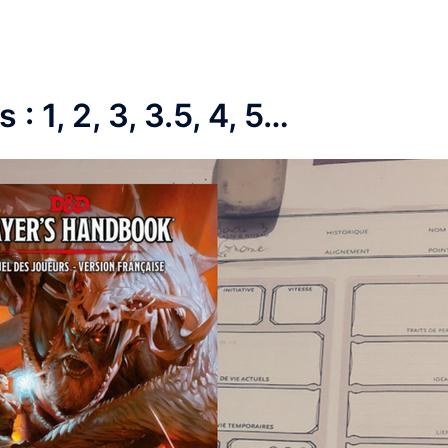
 1, 2, 3, 3.5, 4, 5…