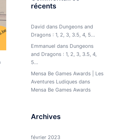
récents
David
dans
Dungeons and
Dragons : 1, 2, 3, 3.5, 4, 5…
Emmanuel
dans
Dungeons
and Dragons : 1, 2, 3, 3.5, 4,
à
5…
Mensa Be Games Awards | Les
Aventures Ludiques
dans
Mensa Be Games Awards
Archives
février 2023