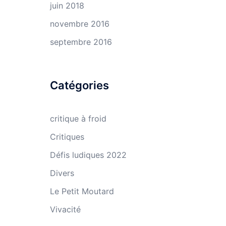
juin 2018
novembre 2016
septembre 2016
Catégories
critique à froid
Critiques
Défis ludiques 2022
Divers
Le Petit Moutard
Vivacité