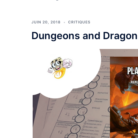
JUIN 20, 2018
CRITIQUES
Dungeons and Dragons :