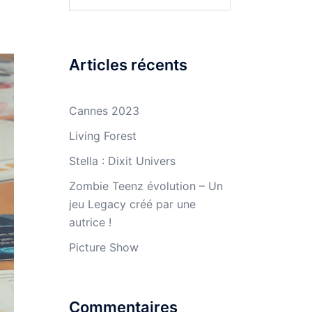
Articles récents
Cannes 2023
Living Forest
Stella : Dixit Univers
Zombie Teenz évolution – Un
jeu Legacy créé par une
autrice !
Picture Show
Commentaires