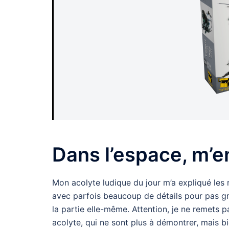
Dans l’espace, m’e
Mon acolyte ludique du jour m’a expliqué les rè
avec parfois beaucoup de détails pour pas gr
la partie elle-même. Attention, je ne remets 
acolyte, qui ne sont plus à démontrer, mais b