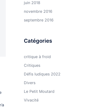
juin 2018
novembre 2016
septembre 2016
Catégories
critique à froid
Critiques
Défis ludiques 2022
Divers
Le Petit Moutard
e
Vivacité
m’a