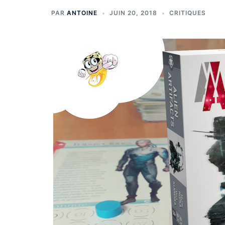
PAR
ANTOINE
JUIN 20, 2018
CRITIQUES