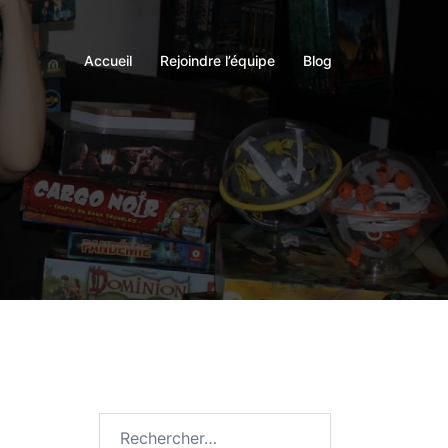
Accueil
Rejoindre l’équipe
Blog
Rechercher :