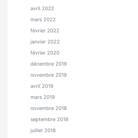
avril 2022
mars 2022
février 2022
janvier 2022
février 2020
décembre 2019
novembre 2019
avril 2019
mars 2019
novembre 2018
septembre 2018
juillet 2018