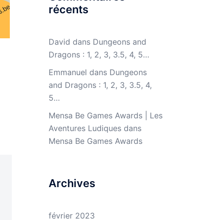
récents
David
dans
Dungeons and
Dragons : 1, 2, 3, 3.5, 4, 5…
Emmanuel
dans
Dungeons
and Dragons : 1, 2, 3, 3.5, 4,
5…
Mensa Be Games Awards | Les
Aventures Ludiques
dans
Mensa Be Games Awards
Archives
février 2023