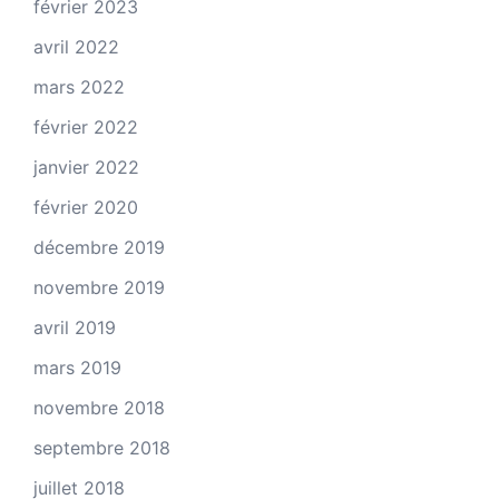
février 2023
avril 2022
mars 2022
février 2022
janvier 2022
février 2020
décembre 2019
novembre 2019
avril 2019
mars 2019
novembre 2018
septembre 2018
juillet 2018