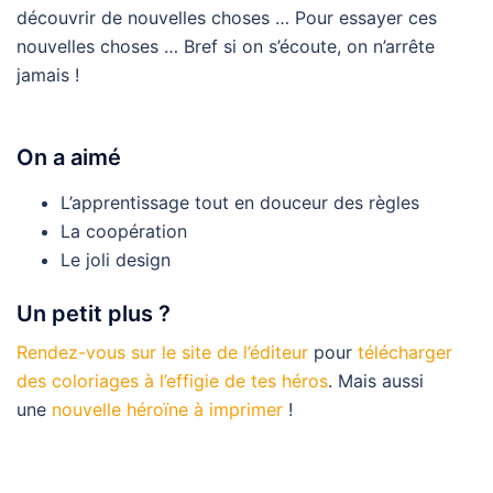
découvrir de nouvelles choses … Pour essayer ces
nouvelles choses … Bref si on s’écoute, on n’arrête
jamais !
On a aimé
L’apprentissage tout en douceur des règles
La coopération
Le joli design
Un petit plus ?
Rendez-vous sur le site de l’éditeur
pour
télécharger
des coloriages à l’effigie de tes héros
. Mais aussi
une
nouvelle héroïne à imprimer
!