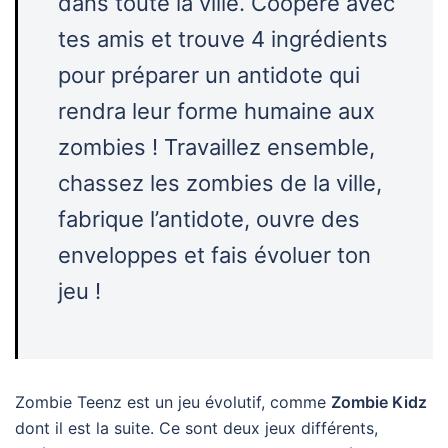
dans toute la ville. Coopère avec
tes amis et trouve 4 ingrédients
pour préparer un antidote qui
rendra leur forme humaine aux
zombies ! Travaillez ensemble,
chassez les zombies de la ville,
fabrique l’antidote, ouvre des
enveloppes et fais évoluer ton
jeu !
Zombie Teenz est un jeu évolutif, comme
Zombie Kidz
dont il est la suite. Ce sont deux jeux différents,