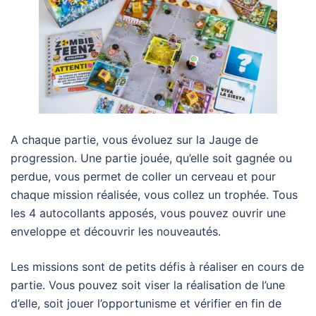
A chaque partie, vous évoluez sur la Jauge de
progression. Une partie jouée, qu’elle soit gagnée ou
perdue, vous permet de coller un cerveau et pour
chaque mission réalisée, vous collez un trophée. Tous
les 4 autocollants apposés, vous pouvez ouvrir une
enveloppe et découvrir les nouveautés.
Les missions sont de petits défis à réaliser en cours de
partie. Vous pouvez soit viser la réalisation de l’une
d’elle, soit jouer l’opportunisme et vérifier en fin de