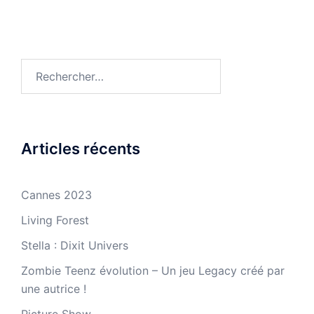
Rechercher :
Articles récents
Cannes 2023
Living Forest
Stella : Dixit Univers
Zombie Teenz évolution – Un jeu Legacy créé par
une autrice !