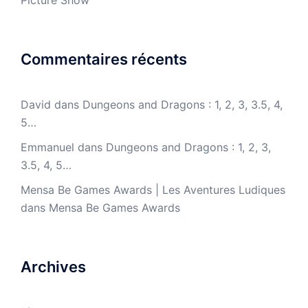
Picture Show
Commentaires récents
David
dans
Dungeons and Dragons : 1, 2, 3, 3.5, 4,
5…
Emmanuel
dans
Dungeons and Dragons : 1, 2, 3,
3.5, 4, 5…
Mensa Be Games Awards | Les Aventures Ludiques
dans
Mensa Be Games Awards
Archives