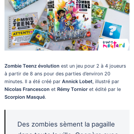
Zombie Teenz évolution
est un jeu pour 2 à 4 joueurs
à partir de 8 ans pour des parties d’environ 20
minutes. Il a été créé par
Annick Lobet
, illustré par
Nicolas Francescon
et
Rémy Tornior
et édité par le
Scorpion Masqué
.
Des zombies sèment la pagaille