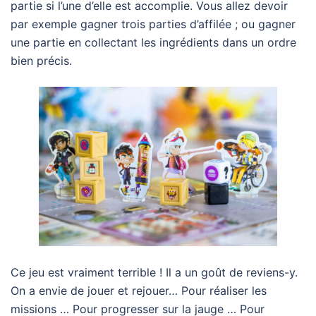
partie si l’une d’elle est accomplie. Vous allez devoir
par exemple gagner trois parties d’affilée ; ou gagner
une partie en collectant les ingrédients dans un ordre
bien précis.
Ce jeu est vraiment terrible ! Il a un goût de reviens-y.
On a envie de jouer et rejouer… Pour réaliser les
missions … Pour progresser sur la jauge … Pour