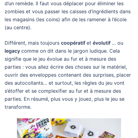
d’un remède. Il faut vous déplacer pour éliminer les
zombies et vous passer les caisses d’ingrédients dans
les magasins (les coins) afin de les ramener à l’école
(au centre).
Différent, mais toujours
coopératif
et
évolutif
… ou
legacy
comme on dit dans le jargon ludique. Cela
signifie que le jeu évolue au fur et à mesure des
parties : vous allez écrire des choses sur le matériel,
ouvrir des enveloppes contenant des surprises, placer
des autocollants… et surtout, les règles du jeu vont
s’étoffer et se complexifier au fur et à mesure des
parties. En résumé, plus vous y jouez, plus le jeu se
transforme.