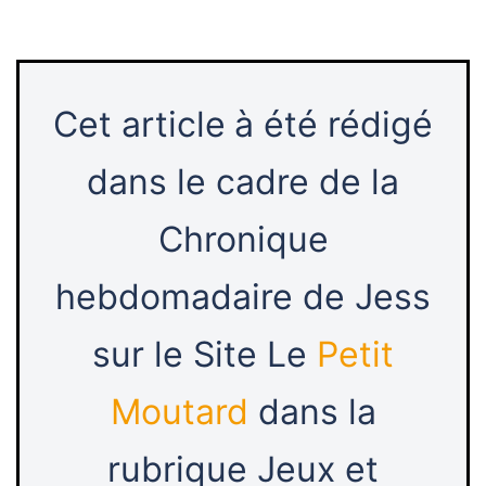
Cet article
à été rédigé
dans le cadre de la
Chronique
hebdomadaire de Jess
sur le Site Le
Petit
Moutard
dans la
rubrique Jeux et