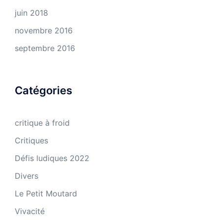
juin 2018
novembre 2016
septembre 2016
Catégories
critique à froid
Critiques
Défis ludiques 2022
Divers
Le Petit Moutard
Vivacité